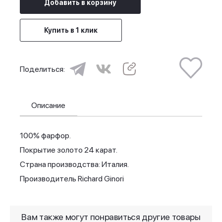
Добавить в корзину
Купить в 1 клик
Поделиться:
Описание
100% фарфор.
Покрытие золото 24 карат.
Страна производства: Италия.
Производитель Richard Ginori
Вам также могут понравиться другие товары