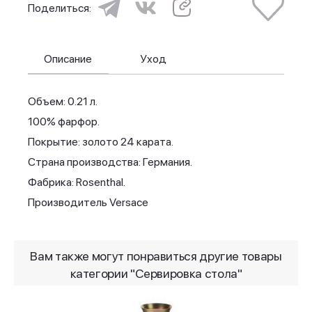
Поделиться:
Описание
Уход
Объем: 0.21 л.
100% фарфор.
Покрытие: золото 24 карата.
Страна производства: Германия.
Фабрика: Rosenthal.
Производитель Versace
Вам также могут понравиться другие товары
категории "Сервировка стола"