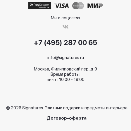
Мы в соцсетях
+7 (495) 287 00 65
info@signatures.ru
Москва, Филипповский пер, д.9
Время работы:
пн-пт 10:00 - 19:00
© 2026 Signatures. Элитные подарки и предметы интерьера
Договор-оферта