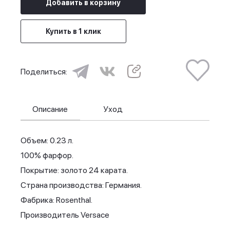
Добавить в корзину
Купить в 1 клик
Поделиться:
Описание
Уход
Объем: 0.23 л.
100% фарфор.
Покрытие: золото 24 карата.
Страна производства: Германия.
Фабрика: Rosenthal.
Производитель Versace