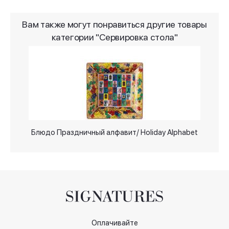
Вам также могут понравиться другие товары
категории "Сервировка стола"
Блюдо Праздничный алфавит/ Holiday Alphabet
Оплачивайте