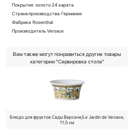
Покрытие: золото 24 карата.
Страна производства: Германия.
Фабрика: Rosenthal.
Производитель Versace
Вам также могут понравиться другие товары
категории "Сервировка стола"
Блюдо для фруктов Сады Версаче/Le Jardin de Versace,
С
11,5 см