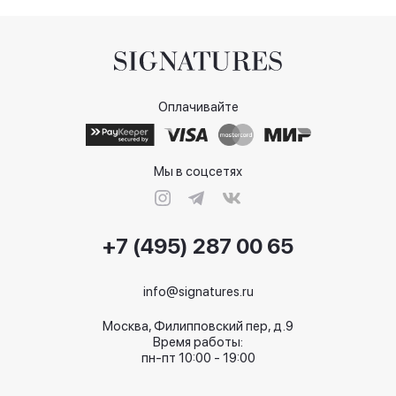
Оплачивайте
Мы в соцсетях
+7 (495) 287 00 65
info@signatures.ru
Москва, Филипповский пер, д.9
Время работы:
пн-пт 10:00 - 19:00