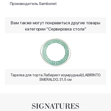
Производитель Sambonet
Вам также могут понравиться другие товары
категории "Сервировка стола"
Тарелка для торта Лабиринт изумрудный/LABIRINTO
SMERALDO, 31,5 см