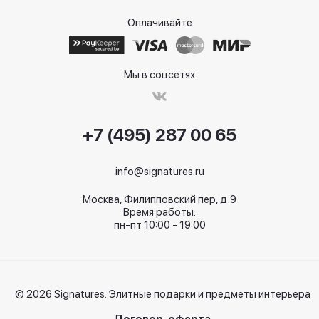
Оплачивайте
Мы в соцсетях
+7 (495) 287 00 65
info@signatures.ru
Москва, Филипповский пер, д.9
Время работы:
пн-пт 10:00 - 19:00
© 2026 Signatures. Элитные подарки и предметы интерьера
Договор-оферта