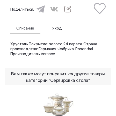
Поделиться:
Описание
Уход
Хрусталь.Покрытие: золото 24 карата. Страна
производства: Германия. Фабрика: Rosenthal.
Производитель Versace
Вам также могут понравиться другие товары
категории "Сервировка стола"