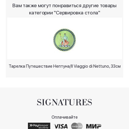
Вам также могут понравиться другие товары
категории "Сервировка стола"
Тарелка Путешествие Нептуна/Il Viaggio di Nettuno, 33см
Оплачивайте