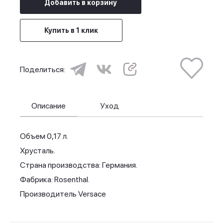
Добавить в корзину
Купить в 1 клик
Поделиться:
Описание
Уход
Объем 0,17 л.
Хрусталь.
Страна производства: Германия.
Фабрика: Rosenthal.
Производитель Versace