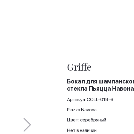
Griffe
Бокал для шампанско
стекла Пьяцца Навона
Артикул: COLL-019-6
Piazza Navona
Цвет: серебряный
Нет в наличии