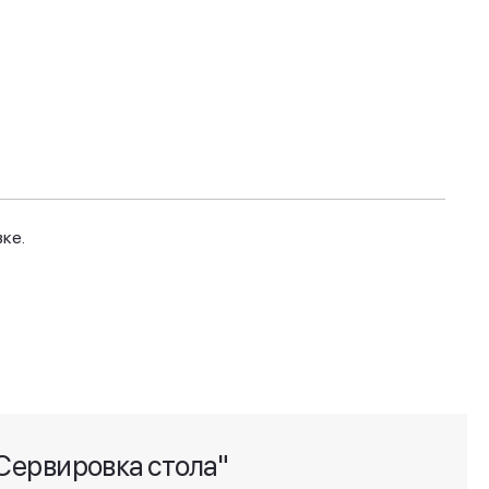
ке.
Сервировка стола"