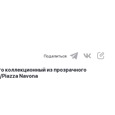
Поделиться:
го коллекционный из прозрачного
/Piazza Navona