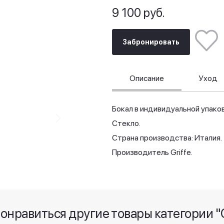
9 100 руб.
Забронировать
Описание
Уход
Бокал в индивидуальной упаков
Стекло.
Страна производства: Италия.
Производитель Griffe.
понравиться другие товары категории "