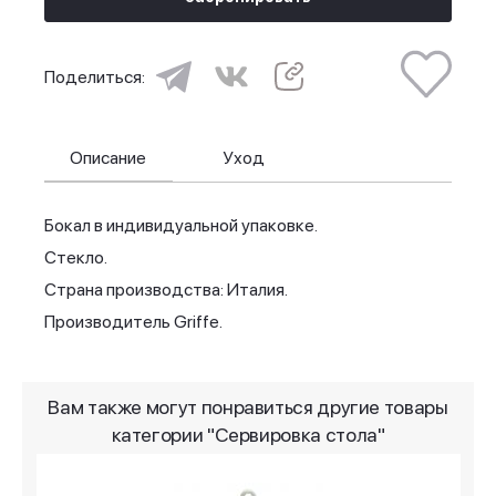
Поделиться:
Описание
Уход
Бокал в индивидуальной упаковке.
Стекло.
Страна производства: Италия.
Производитель Griffe.
Вам также могут понравиться другие товары
категории "Сервировка стола"