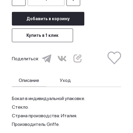
Добавить в корзину
Купить в 1 клик
Поделиться:
Описание
Уход
Бокал в индивидуальной упаковке.
Стекло.
Страна производства: Италия.
Производитель Griffe.