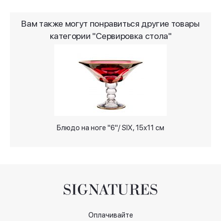
Вам также могут понравиться другие товары
категории "Сервировка стола"
Блюдо на ноге "6"/ SIX, 15x11 см
Оплачивайте