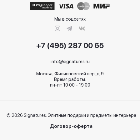
Мы в соцсетях
+7 (495) 287 00 65
info@signatures.ru
Москва, Филипповский пер, д.9
Время работы:
пн-пт 10:00 - 19:00
© 2026 Signatures. Элитные подарки и предметы интерьера
Договор-оферта