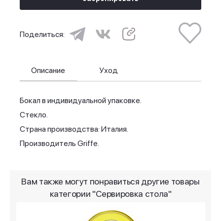
Поделиться:
Описание
Уход
Бокал в индивидуальной упаковке.
Стекло.
Страна производства: Италия.
Производитель Griffe.
Вам также могут понравиться другие товары
категории "Сервировка стола"