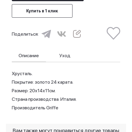
Купить в 1 клик
Поделиться:
Описание
Уход
Хрусталь.
Покрытие: золото 24 карата.
Размер: 20x14x11см.
Страна производства: Италия.
Производитель Griffe
Вам также могут понравиться другие товары