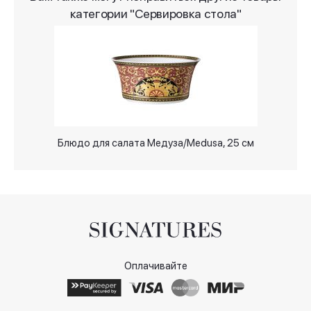
категории "Сервировка стола"
Блюдо для салата Медуза/Medusa, 25 см
Оплачивайте