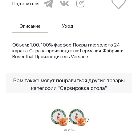
Поделиться:
Описание
Уход
Объем: 1.00. 100% фарфор. Покрытие: золото 24
карата. Страна производства: Германия. Фабрика:
Rosenthal. Производитель Versace
Вам также могут понравиться другие товары
категории "Сервировка стола"