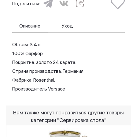
Поделиться:
Описание
Уход
Объем: 3.4 л.
100% фарфор.
Покрытие: золото 24 карата.
Страна производства: Германия.
Фабрика: Rosenthal.
Производитель Versace
Вам также могут понравиться другие товары
категории "Сервировка стола"