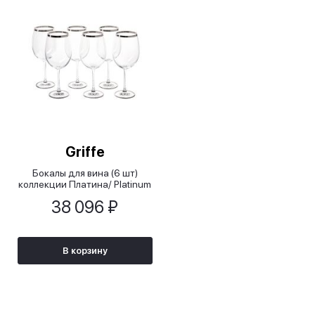
Griffe
Бокалы для вина (6 шт)
коллекции Платина/ Platinum
38 096 ₽
В корзину