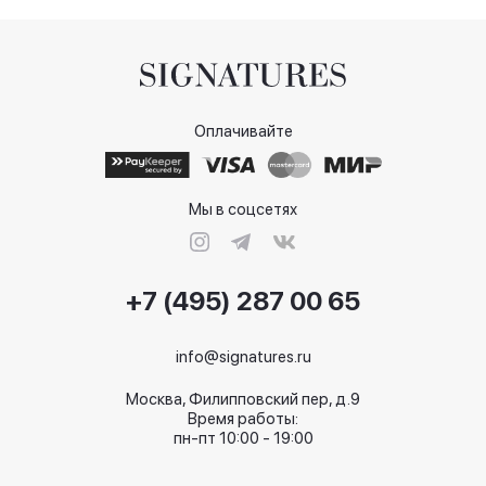
Оплачивайте
Мы в соцсетях
+7 (495) 287 00 65
info@signatures.ru
Москва, Филипповский пер, д.9
Время работы:
пн-пт 10:00 - 19:00