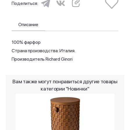
Поделиться:
Описание
100% фарфор
Страна производства: Италия.
Производитель Richard Ginori
Вам также могут понравиться другие товары
категории "Новинки"