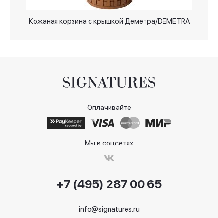
Кожаная корзина с крышкой Деметра/DEMETRA
Оплачивайте
Мы в соцсетях
+7 (495) 287 00 65
info@signatures.ru