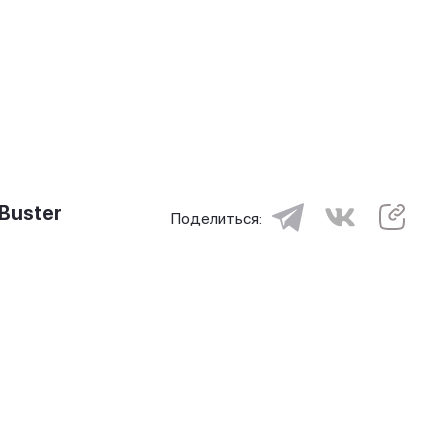
Buster
Поделиться: