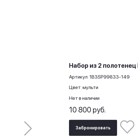
Набор из 2 полотенец 
Артикул: 1B3SP99833-149
Цвет: мульти
Нет в наличии
10 800 руб.
Забронировать