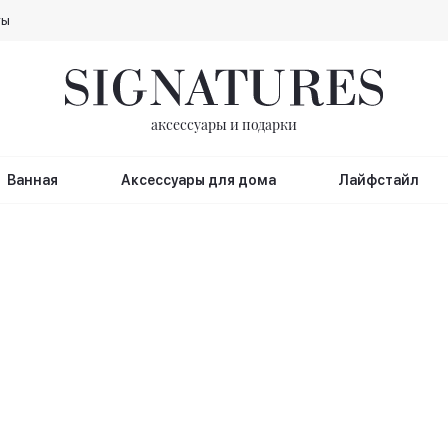
ты
аксессуары и подарки
Ванная
Аксессуары для дома
Лайфстайл