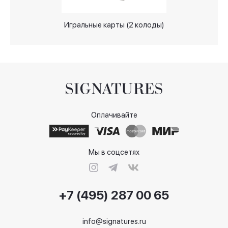
Игральные карты (2 колоды)
Оплачивайте
Мы в соцсетях
+7 (495) 287 00 65
info@signatures.ru