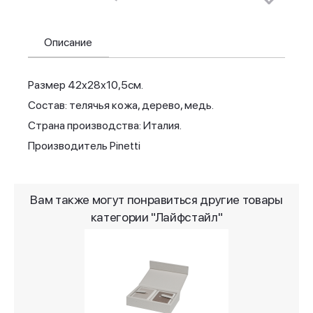
Описание
Размер 42х28х10,5см.
Состав: телячья кожа, дерево, медь.
Страна производства: Италия.
Производитель Pinetti
Вам также могут понравиться другие товары
категории "Лайфстайл"