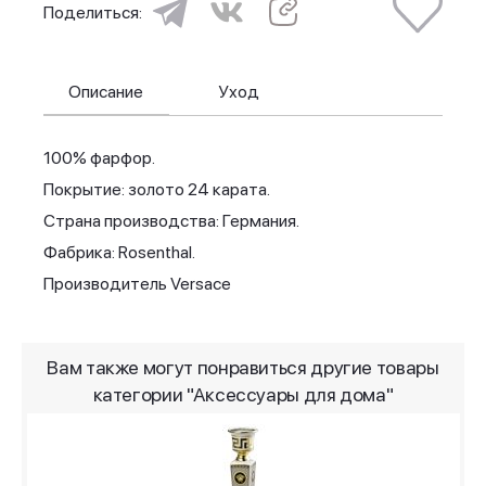
Поделиться:
Описание
Уход
100% фарфор.
Покрытие: золото 24 карата.
Страна производства: Германия.
Фабрика: Rosenthal.
Производитель Versace
Вам также могут понравиться другие товары
категории "Аксессуары для дома"