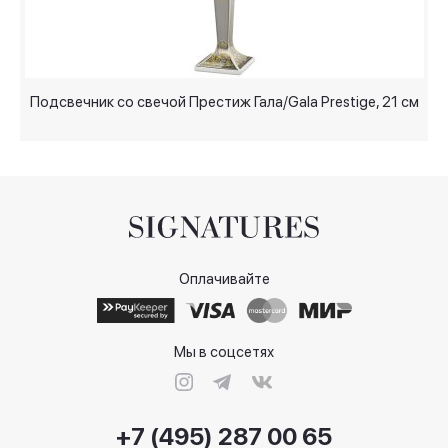
Подсвечник со свечой Престиж Гала/Gala Prestige, 21 см
Оплачивайте
Мы в соцсетях
+7 (495) 287 00 65