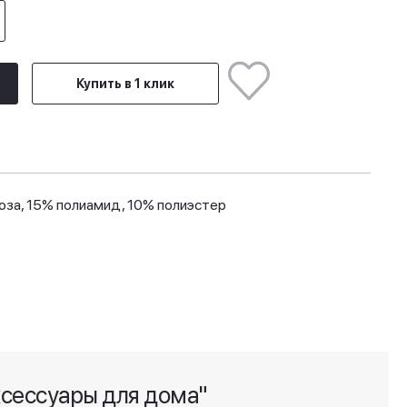
Купить в 1 клик
оза, 15% полиамид, 10% полиэстер
ксессуары для дома"