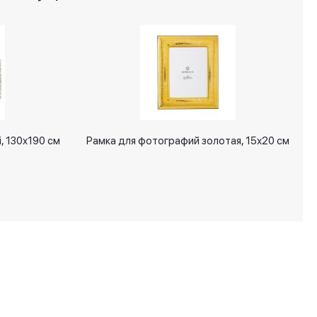
, 130х190 см
Рамка для фотографий золотая, 15х20 см
+7 (495) 287 00 65