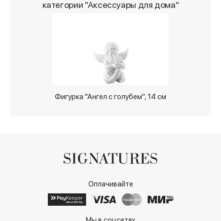
категории "Аксессуары для дома"
Фигурка "Ангел с голубем", 14 см
Оплачивайте
Мы в соцсетях