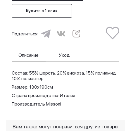
Купить в 1 клик
Поделиться:
Описание
Уход
Состав: 55% шерсть, 20% вискоза, 15% полиамид,
10% полиэстер
Размер: 130x190см
Страна производства: Италия
Производитель Missoni
Вам также могут понравиться другие товары