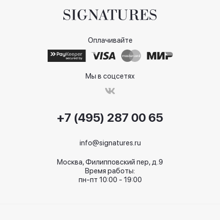
Оплачивайте
Мы в соцсетях
+7 (495) 287 00 65
info@signatures.ru
Москва, Филипповский пер, д.9
Время работы:
пн-пт 10:00 - 19:00