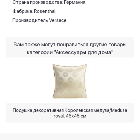
Страна производства: Германия.
Фабрика: Rosenthal.
Производитель Versace
Вам также могут понравиться другие товары
категории "Аксессуары для дома"
Подушка декоративная Королевская медуза/Medusa
royal, 45x45 см