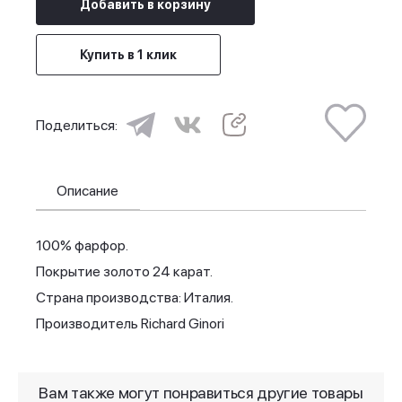
Добавить в корзину
Купить в 1 клик
Поделиться:
Описание
100% фарфор.
Покрытие золото 24 карат.
Страна производства: Италия.
Производитель Richard Ginori
Вам также могут понравиться другие товары