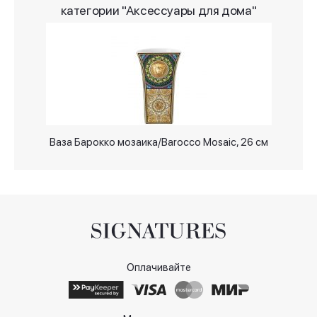
категории "Аксессуары для дома"
Ваза Барокко мозаика/Barocco Mosaic, 26 cм
Оплачивайте