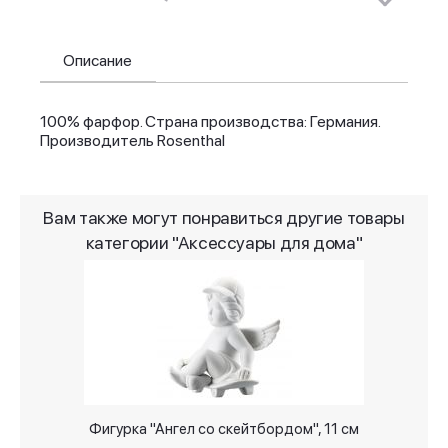
Описание
100% фарфор. Страна производства: Германия.
Производитель Rosenthal
Вам также могут понравиться другие товары
категории "Аксессуары для дома"
Фигурка "Ангел со скейтбордом", 11 см