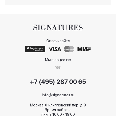
Оплачивайте
Мы в соцсетях
+7 (495) 287 00 65
info@signatures.ru
Москва, Филипповский пер, д.9
Время работы:
пн-пт 10:00 - 19:00