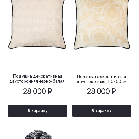
Подушка декоративная
Подушка декоративная
двусторонняя черно-белая,
двусторонняя , 50х50см
50х50см
28 000 ₽
28 000 ₽
В корзину
В корзину