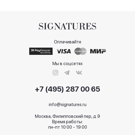
Оплачивайте
Мы в соцсетях
+7 (495) 287 00 65
info@signatures.ru
Москва, Филипповский пер, д.9
Время работы:
пн-пт 10:00 - 19:00