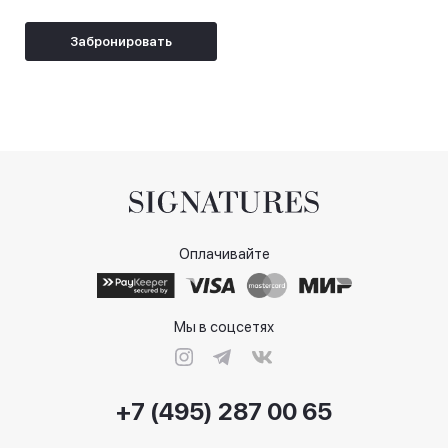
Забронировать
Оплачивайте
Мы в соцсетях
+7 (495) 287 00 65