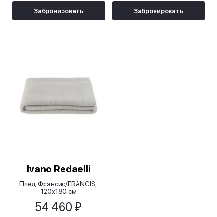
Забронировать
Забронировать
Ivano Redaelli
Плед Фрэнсис/FRANCIS,
120х180 см
54 460 ₽