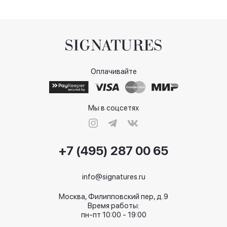
Оплачивайте
Мы в соцсетях
+7 (495) 287 00 65
info@signatures.ru
Москва, Филипповский пер, д.9
Время работы:
пн-пт 10:00 - 19:00