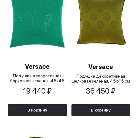
Versace
Versace
Подушка декоративная
Подушка декоративная
бархатная зеленая, 45x45
шелковая зеленая, 45x45 см
см
19 440 ₽
36 450 ₽
В корзину
В корзину