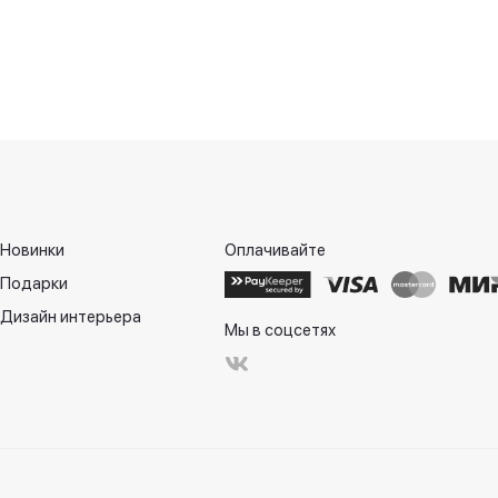
Новинки
Оплачивайте
Подарки
Дизайн интерьера
Мы в соцсетях