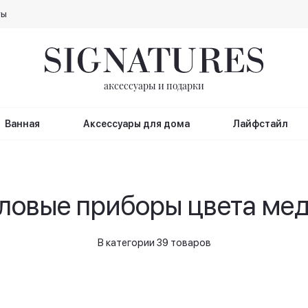
ты
аксессуары и подарки
Ванная
Аксессуары для дома
Лайфстайл
ловые приборы цвета ме
В категории 39 товаров