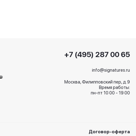
+7 (495) 287 00 65
info@signatures.ru
Москва, Филипповский пер, д.9
Время работы:
пн-пт 10:00 - 19:00
Договор-оферта