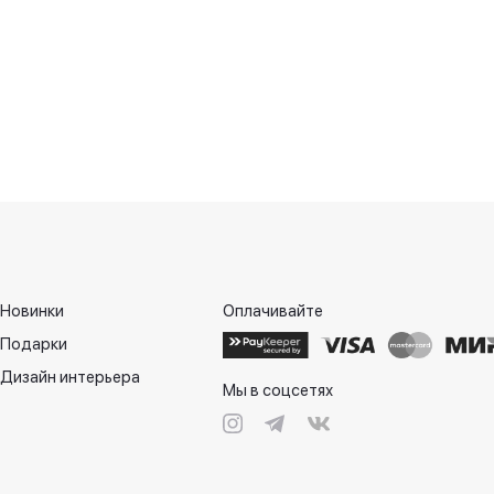
Новинки
Оплачивайте
Подарки
Дизайн интерьера
Мы в соцсетях