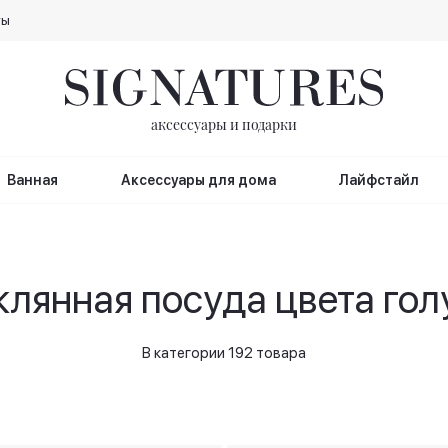
ты
аксессуары и подарки
Ванная
Аксессуары для дома
Лайфстайл
клянная посуда цвета гол
В категории 192 товара