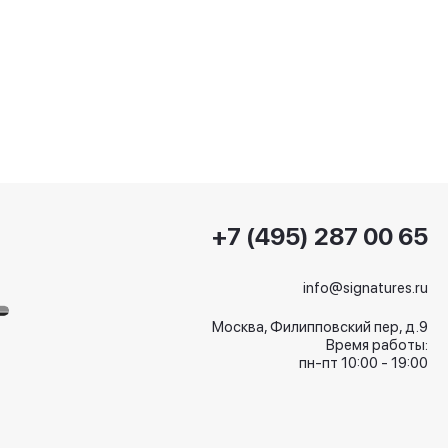
+7 (495) 287 00 65
info@signatures.ru
Москва, Филипповский пер, д.9
Время работы:
пн-пт 10:00 - 19:00