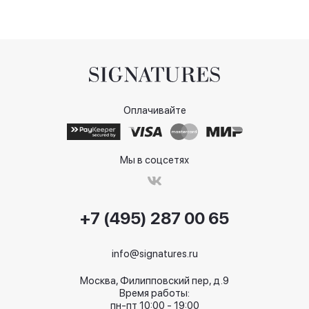
Оплачивайте
Мы в соцсетях
+7 (495) 287 00 65
info@signatures.ru
Москва, Филипповский пер, д.9
Время работы:
пн-пт 10:00 - 19:00