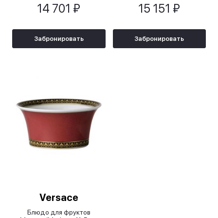
14 701 ₽
15 151 ₽
Забронировать
Забронировать
Versace
Блюдо для фруктов