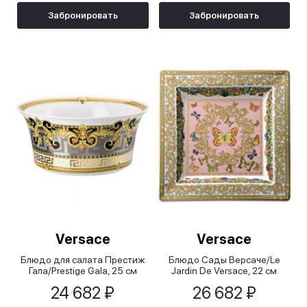
Забронировать
Забронировать
Versace
Versace
Блюдо для салата Престиж
Блюдо Сады Версаче/Le
Гала/Prestige Gala, 25 см
Jardin De Versace, 22 см
24 682 ₽
26 682 ₽