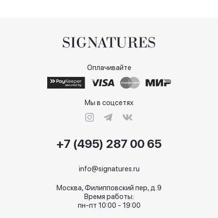
Оплачивайте
Мы в соцсетях
+7 (495) 287 00 65
info@signatures.ru
Москва, Филипповский пер, д.9
Время работы:
пн-пт 10:00 - 19:00