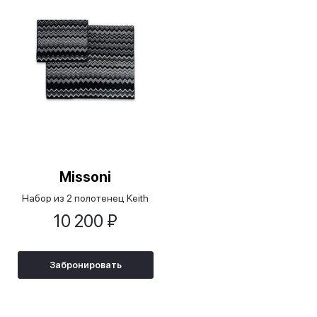
Missoni
Набор из 2 полотенец Keith
10 200 ₽
Забронировать