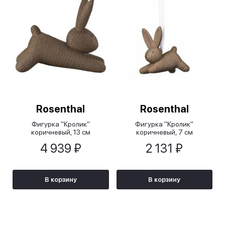
Rosenthal
Rosenthal
Фигурка "Кролик"
Фигурка "Кролик"
коричневый, 13 см
коричневый, 7 см
4 939 ₽
2 131 ₽
В корзину
В корзину