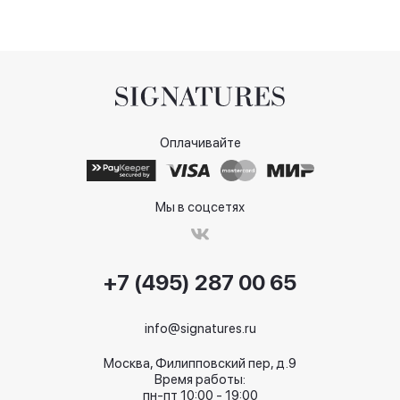
Оплачивайте
Мы в соцсетях
+7 (495) 287 00 65
info@signatures.ru
Москва, Филипповский пер, д.9
Время работы:
пн-пт 10:00 - 19:00