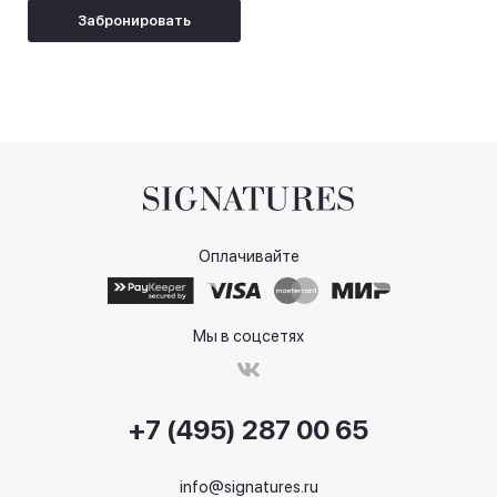
Забронировать
Оплачивайте
Мы в соцсетях
+7 (495) 287 00 65
info@signatures.ru