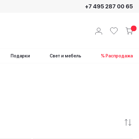
+7 495 287 00 65
Подарки
Свет и мебель
% Распродажа