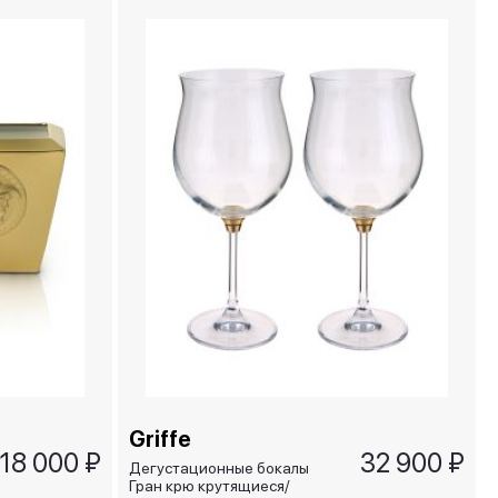
Griffe
18 000 ₽
32 900 ₽
Дегустационные бокалы
Гран крю крутящиеся/