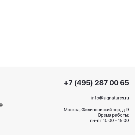
+7 (495) 287 00 65
info@signatures.ru
Москва, Филипповский пер, д.9
Время работы:
пн-пт 10:00 - 19:00