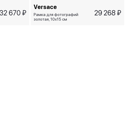
Versace
32 670 ₽
29 268 ₽
Рамка для фотографий
золотая, 10х15 см