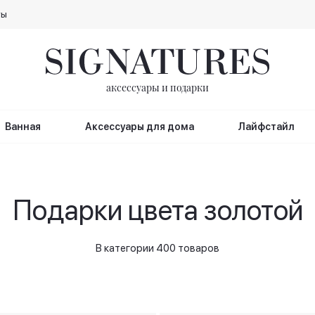
ты
аксессуары и подарки
Ванная
Аксессуары для дома
Лайфстайл
Подарки цвета золотой
В категории 400 товаров