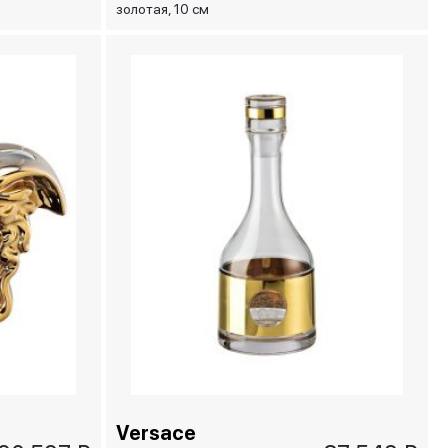
золотая, 10 см
Versace