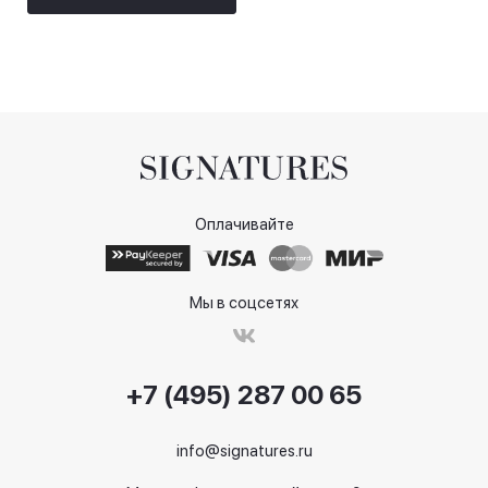
Оплачивайте
Мы в соцсетях
+7 (495) 287 00 65
info@signatures.ru