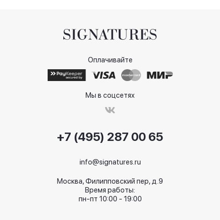
Оплачивайте
Мы в соцсетях
+7 (495) 287 00 65
info@signatures.ru
Москва, Филипповский пер, д.9
Время работы:
пн-пт 10:00 - 19:00